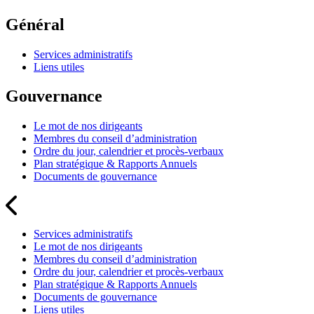
Général
Services administratifs
Liens utiles
Gouvernance
Le mot de nos dirigeants
Membres du conseil d’administration
Ordre du jour, calendrier et procès-verbaux
Plan stratégique & Rapports Annuels
Documents de gouvernance
Services administratifs
Le mot de nos dirigeants
Membres du conseil d’administration
Ordre du jour, calendrier et procès-verbaux
Plan stratégique & Rapports Annuels
Documents de gouvernance
Liens utiles