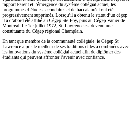
rapport Parent et l’émergence du système collégial actuel, les
programmes d’études secondaires et de baccalauréat ont été
progressivement supprimés. Lorsqu’il a obtenu le statut d’un cégep,
il a d’abord été affilié au Cégep Ste-Foy, puis au Cégep Vanier de
Montréal. Le 1er juillet 1972, St. Lawrence est devenu une
constituante du Cégep régional Champlain.
En tant que membre de la communauté collégiale, le Cégep St.
Lawrence a pris le meilleur de ses traditions et les a combinées avec
les innovations du système collégial actuel afin de diplômer des
étudiants qui peuvent affronter l’avenir avec confiance.