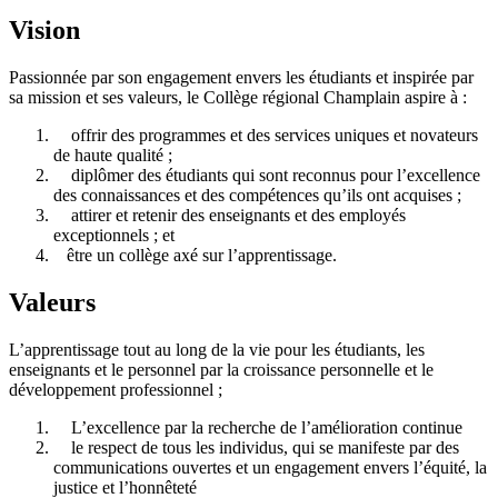
Vision
Passionnée par son engagement envers les étudiants et inspirée par
sa mission et ses valeurs, le Collège régional Champlain aspire à :
offrir des programmes et des services uniques et novateurs
de haute qualité ;
diplômer des étudiants qui sont reconnus pour l’excellence
des connaissances et des compétences qu’ils ont acquises ;
attirer et retenir des enseignants et des employés
exceptionnels ; et
être un collège axé sur l’apprentissage.
Valeurs
L’apprentissage tout au long de la vie pour les étudiants, les
enseignants et le personnel par la croissance personnelle et le
développement professionnel ;
L’excellence par la recherche de l’amélioration continue
le respect de tous les individus, qui se manifeste par des
communications ouvertes et un engagement envers l’équité, la
justice et l’honnêteté