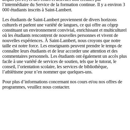
l’intermédiaire du Service de la formation continue. Il y a environ 3
000 étudiants inscrits à Saint-Lambert.
Les étudiants de Saint-Lambert proviennent de divers horizons
culturels et parlent une variété de langues, ce qui offre au cégep
constituant un environnement convivial, enrichissant et multiculturel
où les étudiants rencontrent de nouvelles personnes et vivent de
nouvelles expériences. À Saint-Lambert, nous croyons que notre
taille est notre force. Les enseignants peuvent prendre le temps de
connaître leurs étudiants et de leur accorder une attention et des
commentaires personnels. Les étudiants ont également un accès plus
facile à une variété de services de soutien, tels que le tutorat, le
conseil, l’orientation scolaire, les services de bibliothèque,
l’athlétisme pour n’en nommer que quelques-uns.
Pour plus d’informations concernant nos cours et/ou nos offres de
programmes, veuillez nous contacter.