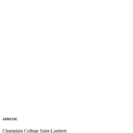
ADRESSE
Champlain College Saint-Lambert