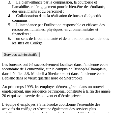
La bienveillance par la compassion, la courtoisie et
l’amabilité, et l’engagement pour le bien-être des étudiants,
des enseignants et du personnel ;
Collaboration dans la réalisation de buts et d’objectifs
communs ;
L’intendance par l’utilisation responsable et efficace des
ressources humaines, physiques, environnementales et
financières ;
un sens de la communauté et de la tradition au sein de tous
les sites du Collège.
Services administratifs
Les bureaux ont été successivement localisés dans l’ancienne école
secondaire de Lennoxville, sur le campus de Bishop’s/Champlain,
dans l’édifice J.S. Mitchell à Sherbrooke et dans l’ancienne école
Leblanc dans le vieux quartier nord de Sherbrooke.
Au printemps 1995, les employés déménagèrent dans un nouvel
emplacement, une résidence patrimonial construite à la fin des année
20 et qui avait servie de couvent et d’école privée.
L’équipe d’employés à Sherbrooke coordonne l’ensemble des
activités du collège et s’occupe également des services plus