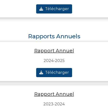
Télécharger
Rapports Annuels
Rapport Annuel
2024-2025
Télécharger
Rapport Annuel
2023-2024