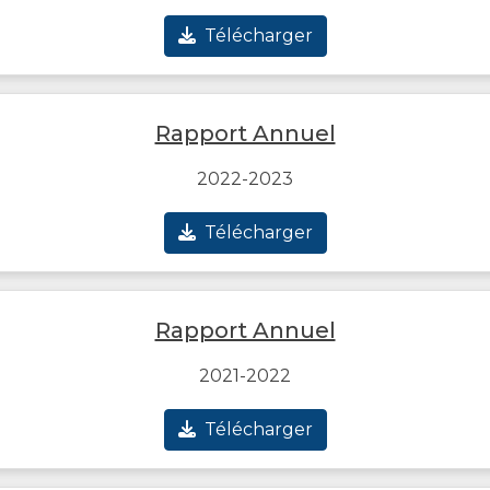
Télécharger
Rapport Annuel
2022-2023
Télécharger
Rapport Annuel
2021-2022
Télécharger