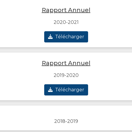
Rapport Annuel
2020-2021
Télécharger
Rapport Annuel
2019-2020
Télécharger
2018-2019