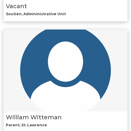
Vacant
Soutien, Admininistrative Unit
William Witteman
Parent, St. Lawrence