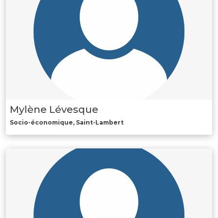
Mylène Lévesque
Socio-économique, Saint-Lambert