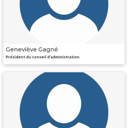
Geneviève Gagné
Président du conseil d’administration