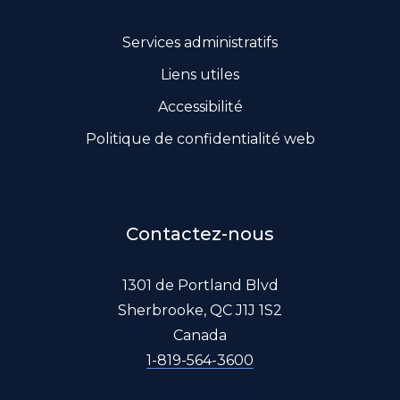
Services administratifs
Liens utiles
Accessibilité
Politique de confidentialité web
Contactez-nous
1301 de Portland Blvd
Sherbrooke, QC J1J 1S2
Canada
1-819-564-3600