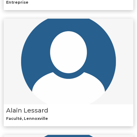
Entreprise
Alain Lessard
Faculté, Lennoxville