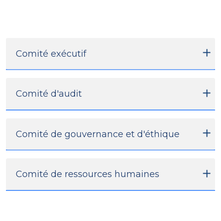
Comité exécutif
Comité d'audit
Comité de gouvernance et d'éthique
Comité de ressources humaines