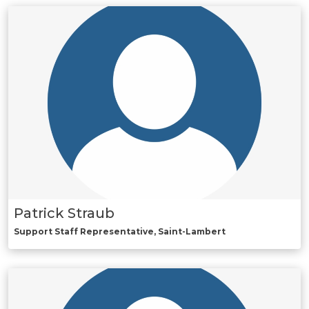
Documents de gouvernance
Liens utiles
Patrick Straub
Support Staff Representative, Saint-Lambert