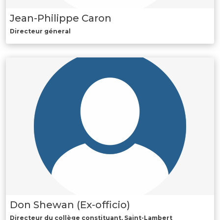
Jean-Philippe Caron
Directeur géneral
Don Shewan (Ex-officio)
Directeur du collège constituant, Saint-Lambert