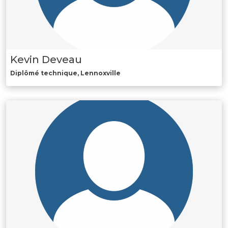
Kevin Deveau
Diplômé technique, Lennoxville