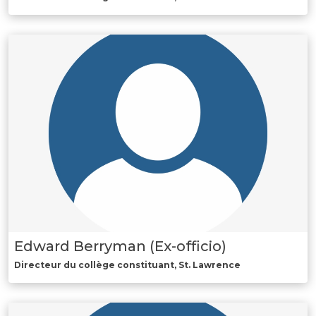
Edward Berryman (Ex-officio)
Directeur du collège constituant, St. Lawrence