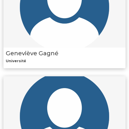
Geneviève Gagné
Université