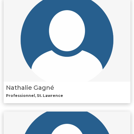
Nathalie Gagné
Professionnel, St. Lawrence