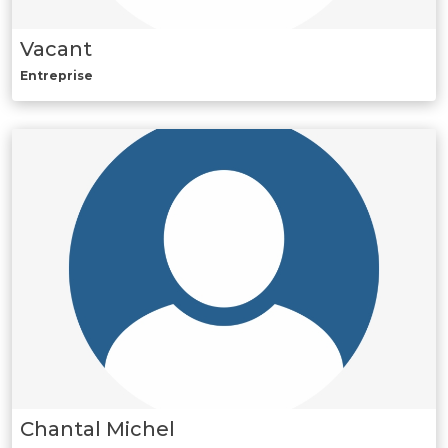
Vacant
Entreprise
Chantal Michel