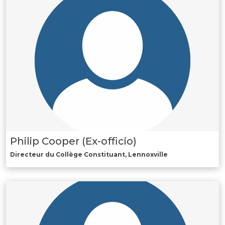
Philip Cooper (Ex-officio)
Directeur du Collège Constituant, Lennoxville