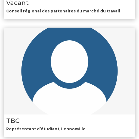
Vacant
Conseil régional des partenaires du marché du travail
TBC
Représentant d’étudiant, Lennoxville