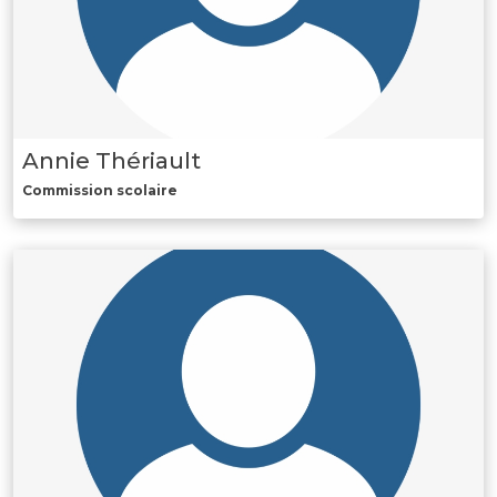
Annie Thériault
Commission scolaire