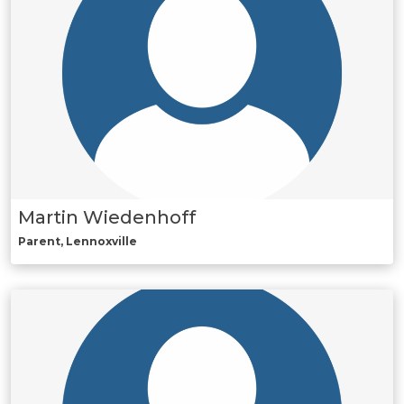
Martin Wiedenhoff
Parent, Lennoxville