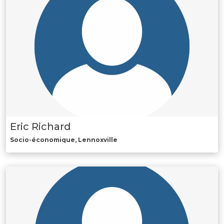
Eric Richard
Socio-économique, Lennoxville