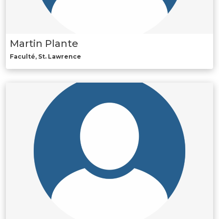
Martin Plante
Faculté, St. Lawrence