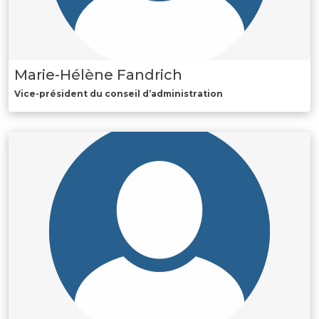
Marie-Hélène Fandrich
Vice-président du conseil d’administration