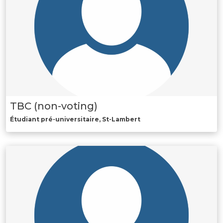
TBC (non-voting)
Étudiant pré-universitaire, St-Lambert