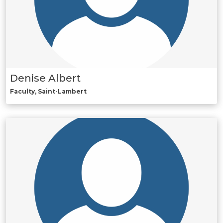
Denise Albert
Faculty, Saint-Lambert