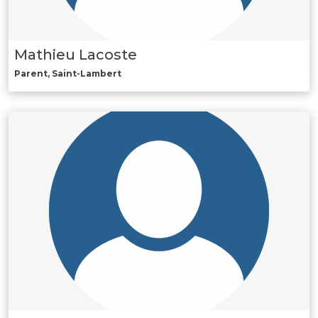
Mathieu Lacoste
Parent, Saint-Lambert