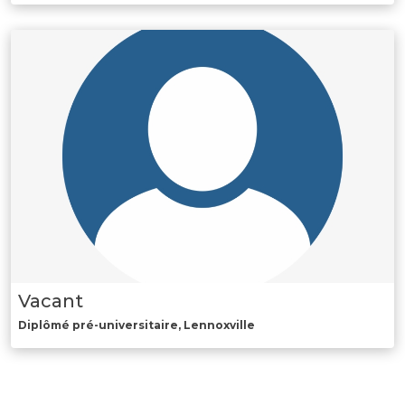
Vacant
Diplômé pré-universitaire, Lennoxville