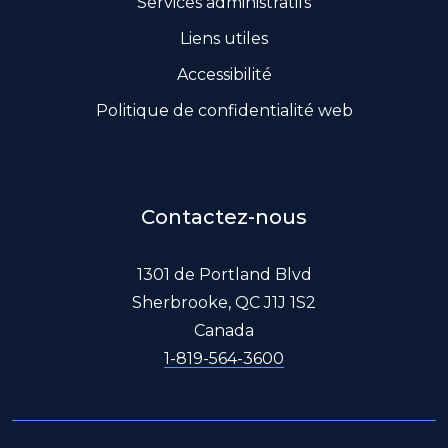
Services administratifs
Liens utiles
Accessibilité
Politique de confidentialité web
Contactez-nous
1301 de Portland Blvd
Sherbrooke, QC J1J 1S2
Canada
1-819-564-3600