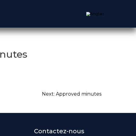
nutes
Next:
Approved minutes
Contactez-nous