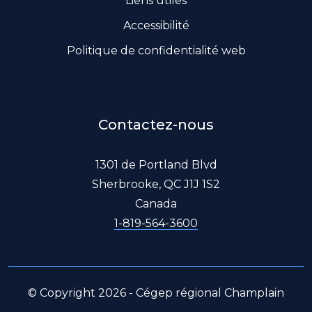
Liens utiles
Accessibilité
Politique de confidentialité web
Contactez-nous
1301 de Portland Blvd
Sherbrooke, QC J1J 1S2
Canada
1-819-564-3600
© Copyright 2026 - Cégep régional Champlain