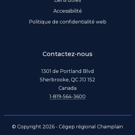
Liens utiles
Accessibilité
Politique de confidentialité web
Contactez-nous
1301 de Portland Blvd
Sherbrooke, QC J1J 1S2
Canada
1-819-564-3600
© Copyright 2026 - Cégep régional Champlain